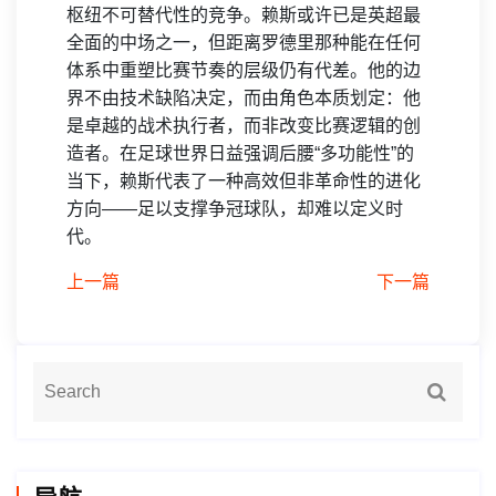
枢纽不可替代性的竞争。赖斯或许已是英超最
全面的中场之一，但距离罗德里那种能在任何
体系中重塑比赛节奏的层级仍有代差。他的边
界不由技术缺陷决定，而由角色本质划定：他
是卓越的战术执行者，而非改变比赛逻辑的创
造者。在足球世界日益强调后腰“多功能性”的
当下，赖斯代表了一种高效但非革命性的进化
方向——足以支撑争冠球队，却难以定义时
代。
上一篇
下一篇