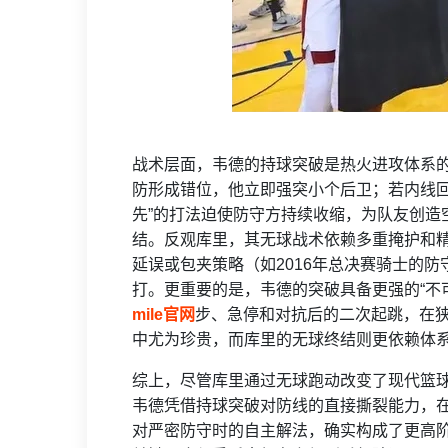
战术层面，韦德的持球突破是热火进攻体系
防形成错位，他立即强突小个后卫；若内线回
先”的打法迫使防守方持续收缩，为队友创造
结。反观库里，其无球战术依赖多重掩护和
延误或包夹策略（如2016年总决赛骑士的
打。更重要的是，韦德的突破具备更强的“不
mile官网
步、急停和对抗后的二次起跳，在
中尤为珍贵，而库里的无球终结则更依赖体
综上，尽管库里通过无球跑动改变了现代篮球
韦德凭借持球突破对防线的直接撕裂能力，
对严密防守时的自主解法，确实构成了更高