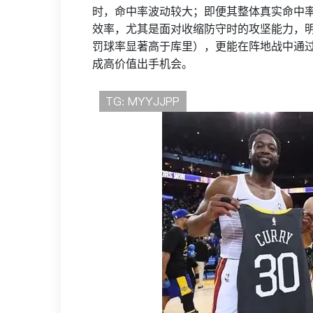
时，命中率波动较大；即便其整体真实命中率
效率，尤其是面对收缩防守时的攻坚能力，
罚球率显著高于库里），更能在阵地战中通
成高价值出手机会。