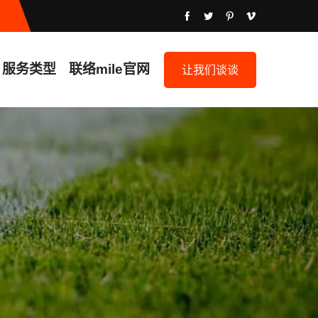
服务类型
联络
mile官网
让我们谈谈