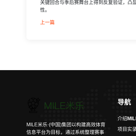
关键回合与季后赛舞台上得到反复验证，凸
性。
上一篇
导航
介绍
MI
MILE米乐·(中国)集团以构建高效体育
项目实
信息平台为目标，通过系统整理赛事