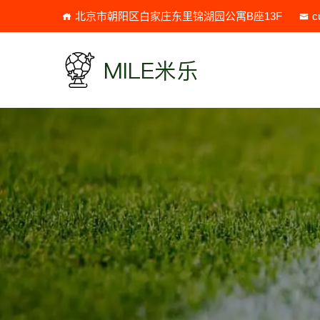
北京市朝阳区白家庄东里锦湖园公寓B座13F
c