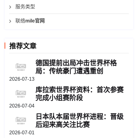
服务类型
联络
mile官网
推荐文章
德国提前出局冲击世界杯格
局：传统豪门遭遇重创
2026-07-13
库拉索世界杯资料：首次参赛
完成小组赛阶段
2026-07-04
日本队本届世界杯进程：晋级
后迎来高关注比赛
2026-07-01