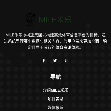
MILE米乐·(中国)集团以构建高效体育信息平台为目标，通
过系统整理赛事数据与相关内容，为用户带来更加全面、稳
定且易于获取的体育资讯体验。
导航
介绍
MILE米乐
项目实录
媒体报道