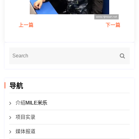
上一篇
下一篇
导航
介绍
MILE米乐
项目实录
媒体报道