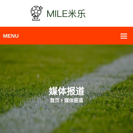
媒体报道
首页
媒体报道