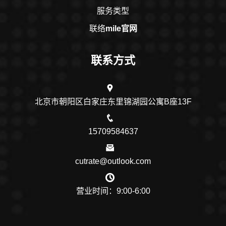
服务类型
联络
mile官网
联系方式
北京市朝阳区白家庄东里锦湖园公寓B座13F
15709584637
cutrate@outlook.com
营业时间：9:00-6:00