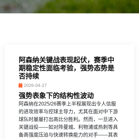
阿森纳关键战表现起伏，赛季中
期稳定性面临考验，强势态势是
否持续
2026-04-27
强势表象下的结构性波动
阿森纳在2025/26赛季上半程展现出令人信服
的进攻效率与控球主导力，尤其在面对中下游
球队时屡屡打出高比分胜利。然而，一旦进入
关键战役——如对阵曼城、利物浦或热刺等具
备高强度压迫与快速转换能力的对手——其表