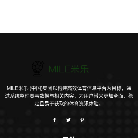
MILE米乐·(中国)集团以构建高效体育信息平台为目标，通
过系统整理赛事数据与相关内容，为用户带来更加全面、稳
定且易于获取的体育资讯体验。