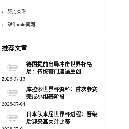
服务类型
联络
mile官网
推荐文章
德国提前出局冲击世界杯格
局：传统豪门遭遇重创
2026-07-13
库拉索世界杯资料：首次参赛
完成小组赛阶段
2026-07-04
日本队本届世界杯进程：晋级
后迎来高关注比赛