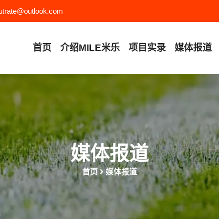
utrate@outlook.com
首页
介绍
MILE米乐
项目实录
媒体报道
媒体报道
首页
媒体报道