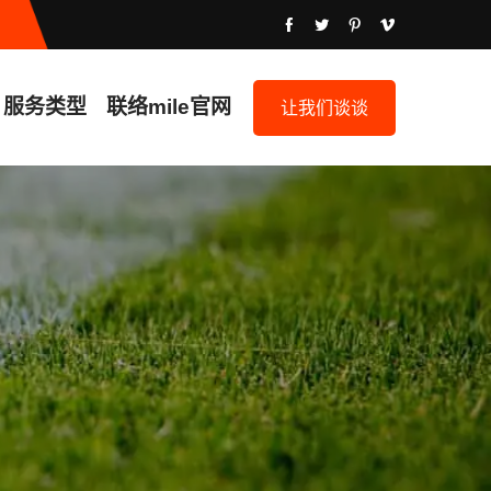
服务类型
联络
mile官网
让我们谈谈