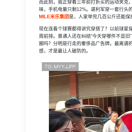
而此刻，我正穿着三年前打折买的运动夹克
味，手机电量只剩12%。谌利军穿一套行头
MILE米乐集团
是，人家举完几百公斤还能保
现在连看个球赛都得讲究穿搭了？以前球星
周前排。普通人还在纠结“今天穿哪件不显旧
圈吗？分明是行走的奢侈品广告牌。最离谱
感，才是最让人破防的。