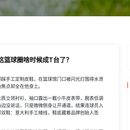
这篮球圈啥时候成T台了？
脚踩手工定制皮鞋，在篮球馆门口被闪光灯围得水泄
场焦点却全在他身上。
丝质立领衬衫，袖口露出一截小牛皮表带，腕表低调
场边没说话，只是微微侧身让开通道，结果连球员入
那双鞋：意大利手工缝线，鞋底藏着品牌创始人签