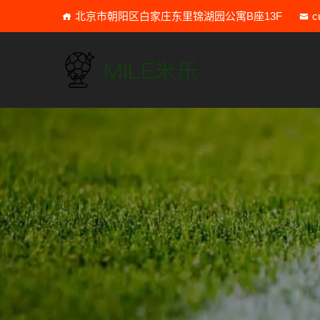
北京市朝阳区白家庄东里锦湖园公寓B座13F
c