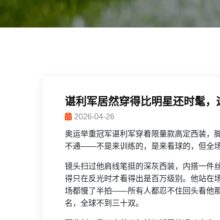
谌利军居然穿得比明星还时髦，
2026-04-26
奥运举重冠军谌利军穿着限量款高定西装，
不通——不是来训练的，是来看球的，但全
镜头扫过他肩线笔挺的深灰西装，内搭一件
得只在反光时才看得出是百万级别。他站在
场都慢了半拍——所有人都忍不住回头看他
名，全球不到三十双。