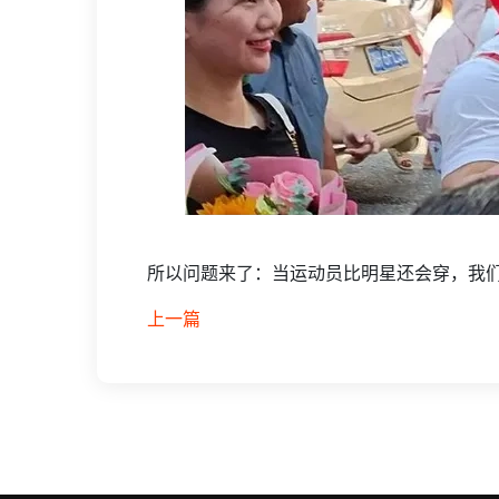
所以问题来了：当运动员比明星还会穿，我
上一篇