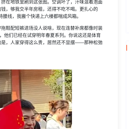
，挤在地铁里刷到这张图。空调坏了，汗味混着泡面
的钱，够我交半年房租，还得不吃不喝。更扎心的
持腰线，我搬个快递上六楼都喘成风箱。
穿拖鞋配短裤进场没人说啥，现在连替补席都像时装
”，他们已经在试穿明年春夏系列。你说这还是体育
的是，人家穿得这么贵，居然还不显摆——那种松弛